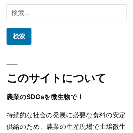
検
索:
このサイトについて
農業のSDGsを微生物で！
持続的な社会の発展に必要な食料の安定
供給のため、農業の生産現場で土壌微生