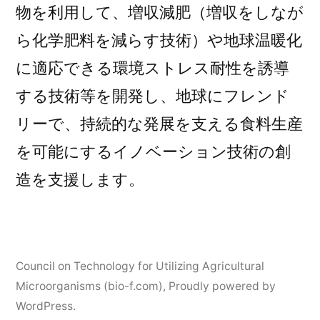
物を利用して、増収減肥（増収をしなが
ら化学肥料を減らす技術）や地球温暖化
に適応できる環境ストレス耐性を誘導
する技術等を開発し、地球にフレンド
リーで、持続的な発展を支える食料生産
を可能にするイノベーション技術の創
造を支援します。
Council on Technology for Utilizing Agricultural
Microorganisms (bio-f.com)
,
Proudly powered by
WordPress.